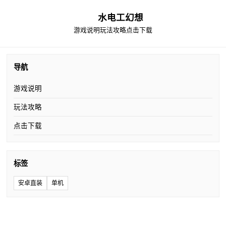
水电工幻想
游戏说明
玩法攻略
点击下载
导航
游戏说明
玩法攻略
点击下载
标签
安卓直装
单机