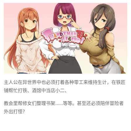
主人公在异世界中也必须打着各种零工来维持生计，在铁匠
铺帮忙打铁、酒馆中当店小二、
教会里帮修女们整理书架……等等。甚至还必须陪伴冒险者
外出打怪？