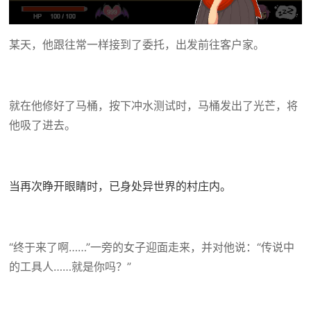
某天，他跟往常一样接到了委托，出发前往客户家。
就在他修好了马桶，按下冲水测试时，马桶发出了光芒，将
他吸了进去。
当再次睁开眼睛时，已身处异世界的村庄内。
“终于来了啊……”一旁的女子迎面走来，并对他说：“传说中
的工具人……就是你吗？”