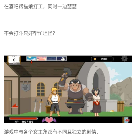
在酒吧帮猫娘打工，同时一边瑟瑟
不会打斗只好帮忙坦怪？
游戏中与各个女主角都有不同且独立的剧情、