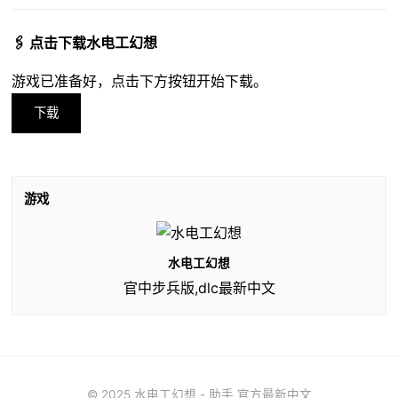
🖇️ 点击下载水电工幻想
游戏已准备好，点击下方按钮开始下载。
下载
游戏
水电工幻想
官中步兵版,dlc最新中文
© 2025 水电工幻想 - 助手 官方最新中文