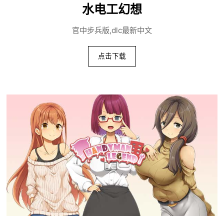
水电工幻想
官中步兵版,dlc最新中文
点击下载