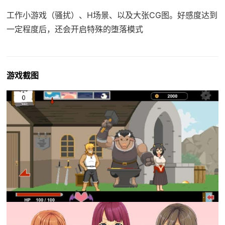
工作小游戏（骚扰）、H场景、以及大张CG图。好感度达到
一定程度后，还会开启特殊的堕落模式
游戏截图