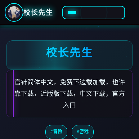
校长先生
校长先生
官针简体中文，免费下边载加载，也许
靠下载，近版版下载，中文下载，官方
入口
#冒险
#游戏