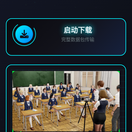
启动下载
完整数据包传输