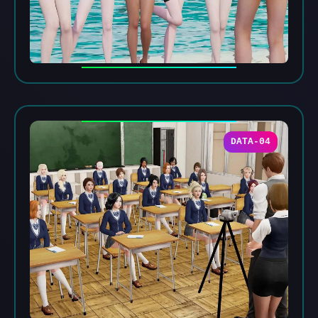
DATA-04