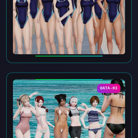
DATA-03