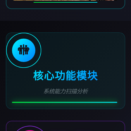
🚻
核心功能模块
系统能力扫描分析