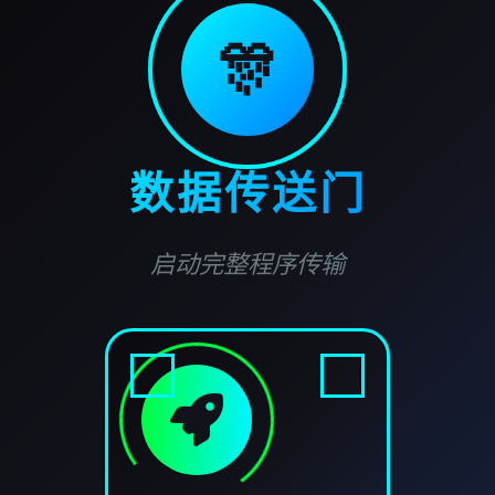
🎊
数据传送门
启动完整程序传输