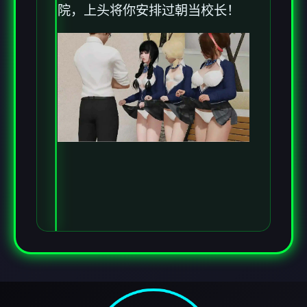
院，上头将你安排过朝当校长！