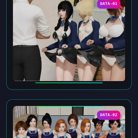
DATA-01
DATA-02