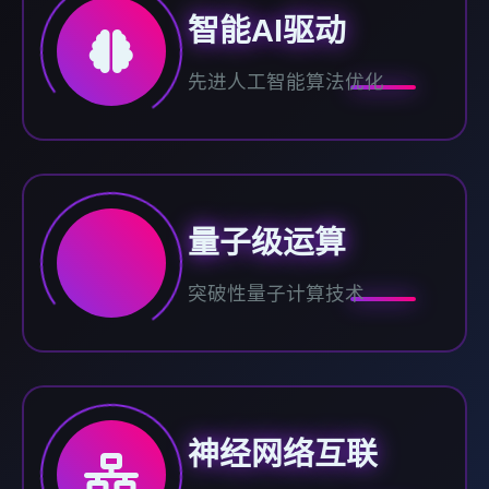
智能AI驱动
先进人工智能算法优化
量子级运算
突破性量子计算技术
神经网络互联