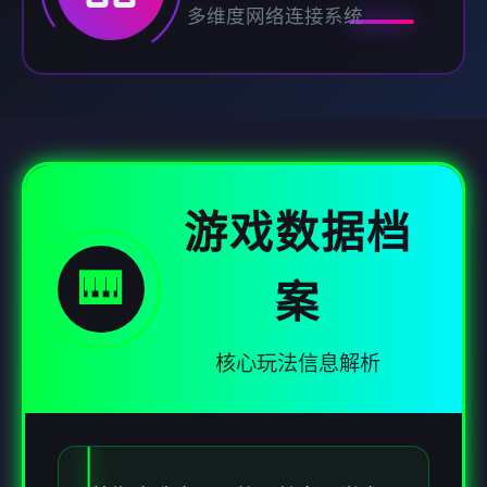
多维度网络连接系统
游戏数据档
🎹
案
核心玩法信息解析