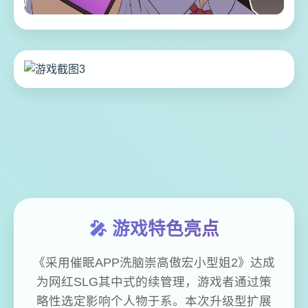
🎤 游戏特色亮点
《采用催眠APP洗脑崇高傲宏小型姐2》达成
为网红SLG其中式的续管理，游戏者通过策
略性选定影响个人物于系。本次升级型扩展