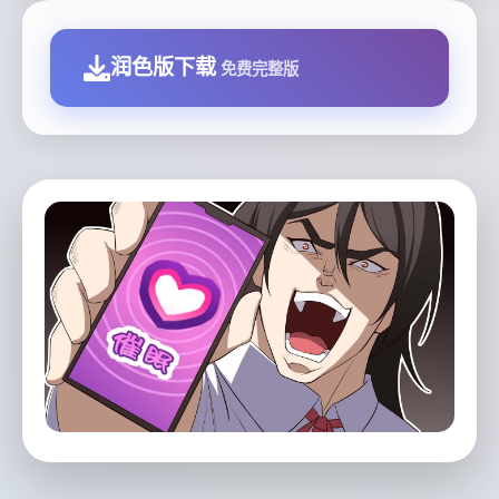
润色版下载
免费完整版