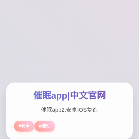
催眠app|中文官网
催眠app2,安卓IOS复造
#安卓
#催眠