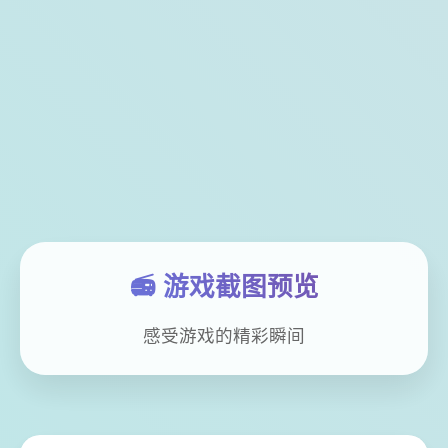
📻 游戏截图预览
感受游戏的精彩瞬间