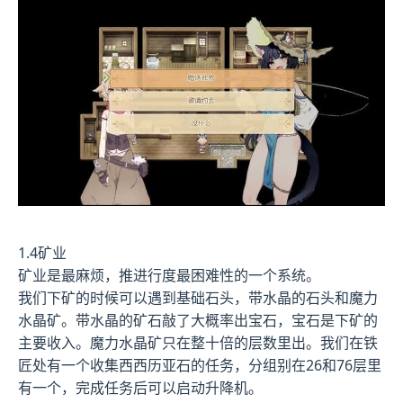
1.4矿业
矿业是最麻烦，推进行度最困难性的一个系统。
我们下矿的时候可以遇到基础石头，带水晶的石头和魔力
水晶矿。带水晶的矿石敲了大概率出宝石，宝石是下矿的
主要收入。魔力水晶矿只在整十倍的层数里出。我们在铁
匠处有一个收集西西历亚石的任务，分组别在26和76层里
有一个，完成任务后可以启动升降机。