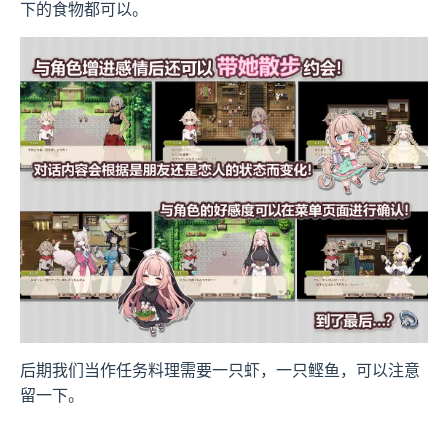
下的食物都可以。
后期我们当作任务料理需要一只虾，一只鲣鱼，可以注意
留一下。