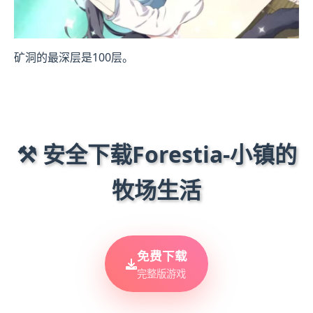
矿洞的最深层是100层。
⚒️ 安全下载Forestia-小镇的
牧场生活
免费下载
完整版游戏