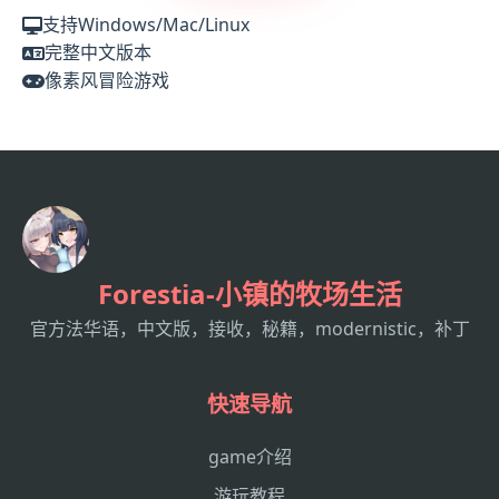
支持Windows/Mac/Linux
完整中文版本
像素风冒险游戏
Forestia-小镇的牧场生活
官方法华语，中文版，接收，秘籍，modernistic，补丁
快速导航
game介绍
游玩教程