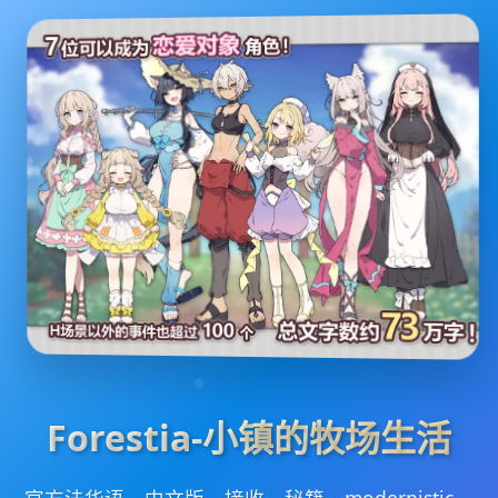
Forestia-小镇的牧场生活