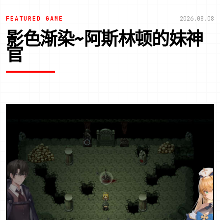
FEATURED GAME
2026.08.08
影色渐染~阿斯林顿的妹神
官