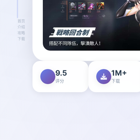
首页
介绍
攻略
下载
9.5
1M+
评分
下载