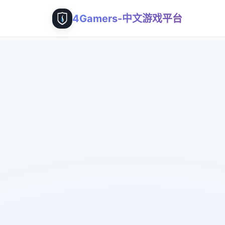
4Gamers-中文游戏平台