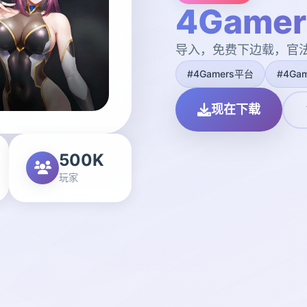
4Game
导入，免费下边载，官
#4Gamers平台
#4Ga
现在下载
500K
玩家