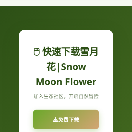
🖱️ 快速下载雪月
花|Snow
Moon Flower
加入生态社区，开启自然冒险
免费下载