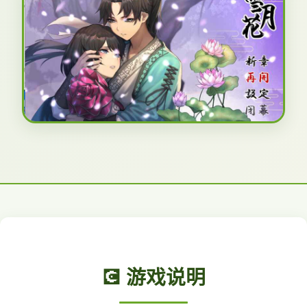
💽 游戏说明