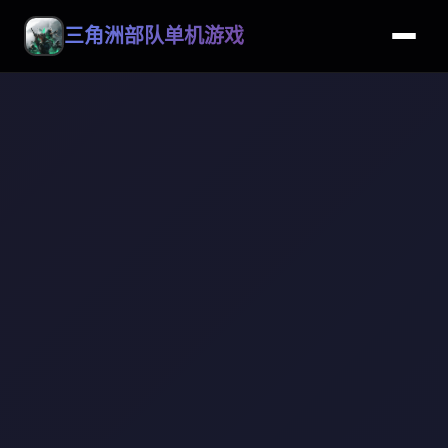
三角洲部队单机游戏