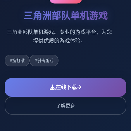
三角洲部队单机游戏
三角洲部队单机游戏。专业的游戏平台，为您
提供优质的游戏体验。
#搜打撤
#射击游戏
在线下载
了解更多